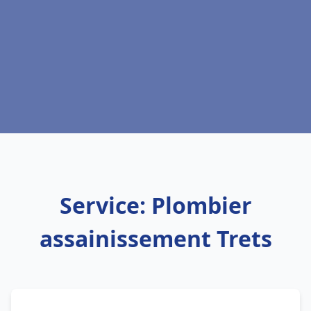
Service: Plombier
assainissement Trets