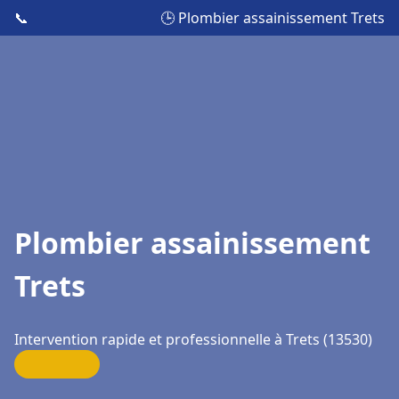
📞
🕒 Plombier assainissement Trets
Plombier assainissement
Trets
Intervention rapide et professionnelle à Trets (13530)