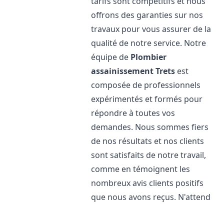
tarifs sont compétitifs et nous
offrons des garanties sur nos
travaux pour vous assurer de la
qualité de notre service. Notre
équipe de
Plombier
assainissement
Trets
est
composée de professionnels
expérimentés et formés pour
répondre à toutes vos
demandes. Nous sommes fiers
de nos résultats et nos clients
sont satisfaits de notre travail,
comme en témoignent les
nombreux avis clients positifs
que nous avons reçus. N'attend