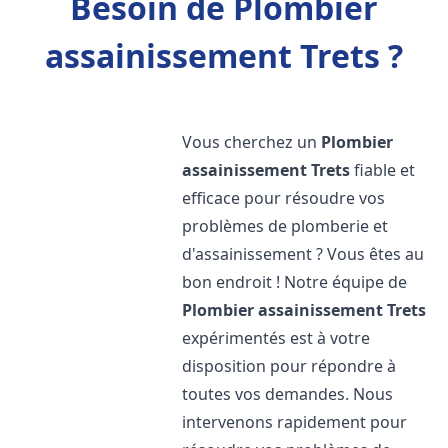
Besoin de Plombier
assainissement Trets ?
Vous cherchez un
Plombier
assainissement
Trets
fiable et
efficace pour résoudre vos
problèmes de plomberie et
d'assainissement ? Vous êtes au
bon endroit ! Notre équipe de
Plombier assainissement
Trets
expérimentés est à votre
disposition pour répondre à
toutes vos demandes. Nous
intervenons rapidement pour