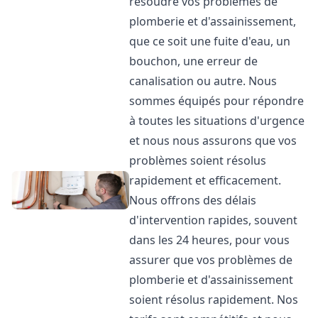
résoudre vos problèmes de
plomberie et d'assainissement,
que ce soit une fuite d'eau, un
bouchon, une erreur de
canalisation ou autre. Nous
sommes équipés pour répondre
à toutes les situations d'urgence
et nous nous assurons que vos
problèmes soient résolus
rapidement et efficacement.
Nous offrons des délais
d'intervention rapides, souvent
dans les 24 heures, pour vous
assurer que vos problèmes de
plomberie et d'assainissement
soient résolus rapidement. Nos