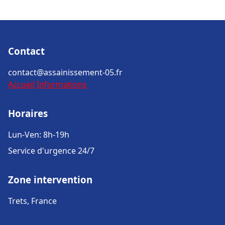
Contact
contact@assainissement-05.fr
Accueil
Informations
Horaires
Lun-Ven: 8h-19h
Service d'urgence 24/7
Zone intervention
Trets, France