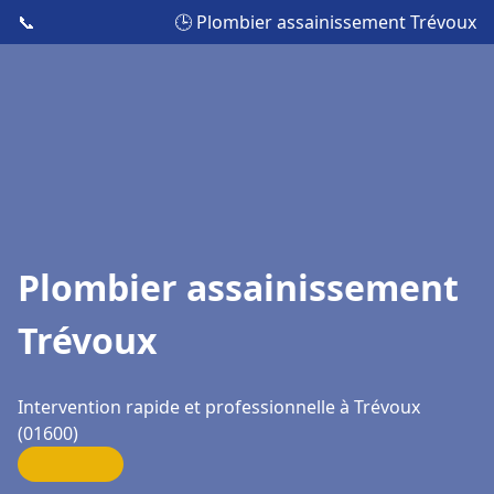
📞
🕒 Plombier assainissement Trévoux
Plombier assainissement
Trévoux
Intervention rapide et professionnelle à Trévoux
(01600)