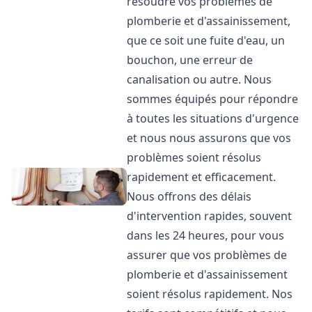
résoudre vos problèmes de
plomberie et d'assainissement,
que ce soit une fuite d'eau, un
bouchon, une erreur de
canalisation ou autre. Nous
sommes équipés pour répondre
à toutes les situations d'urgence
et nous nous assurons que vos
problèmes soient résolus
rapidement et efficacement.
Nous offrons des délais
d'intervention rapides, souvent
dans les 24 heures, pour vous
assurer que vos problèmes de
plomberie et d'assainissement
soient résolus rapidement. Nos