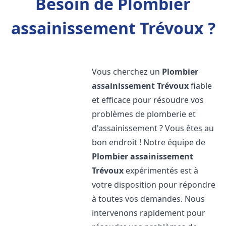
Besoin de Plombier
assainissement Trévoux ?
Vous cherchez un
Plombier
assainissement
Trévoux
fiable
et efficace pour résoudre vos
problèmes de plomberie et
d'assainissement ? Vous êtes au
bon endroit ! Notre équipe de
Plombier assainissement
Trévoux
expérimentés est à
votre disposition pour répondre
à toutes vos demandes. Nous
intervenons rapidement pour