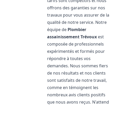
tarifs sont compétitifs et nous
offrons des garanties sur nos
travaux pour vous assurer de la
qualité de notre service. Notre
équipe de
Plombier
assainissement
Trévoux
est
composée de professionnels
expérimentés et formés pour
répondre à toutes vos
demandes. Nous sommes fiers
de nos résultats et nos clients
sont satisfaits de notre travail,
comme en témoignent les
nombreux avis clients positifs
que nous avons reçus. N'attend