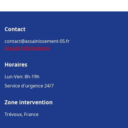
Contact
contact@assainissement-05.fr
Accueil
Informations
Horaires
Lun-Ven: 8h-19h
Service d'urgence 24/7
Zone intervention
Trévoux, France