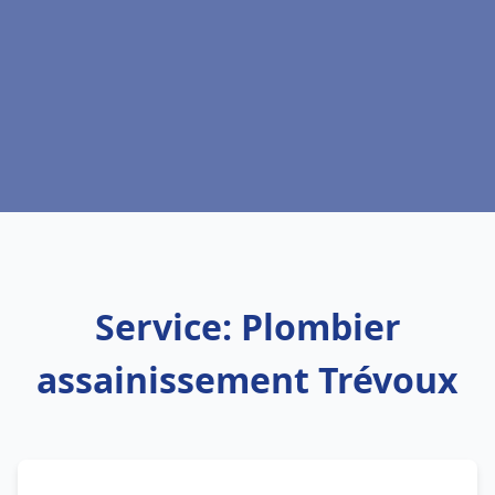
Service: Plombier
assainissement Trévoux