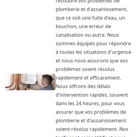
résoudre vos problèmes de
plomberie et d'assainissement,
que ce soit une fuite d'eau, un
bouchon, une erreur de
canalisation ou autre. Nous
sommes équipés pour répondre
à toutes les situations d'urgence
et nous nous assurons que vos
problèmes soient résolus
rapidement et efficacement.
Nous offrons des délais
d'intervention rapides, souvent
dans les 24 heures, pour vous
assurer que vos problèmes de
plomberie et d'assainissement
soient résolus rapidement. Nos