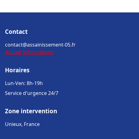
Contact
contact@assainissement-05.fr
Accueil
Informations
Horaires
Lun-Ven: 8h-19h
Service d'urgence 24/7
Zone intervention
Unieux, France