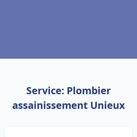
Service: Plombier
assainissement Unieux