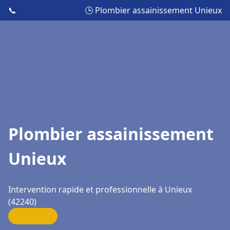
📞
🕒 Plombier assainissement Unieux
Plombier assainissement
Unieux
Intervention rapide et professionnelle à Unieux
(42240)