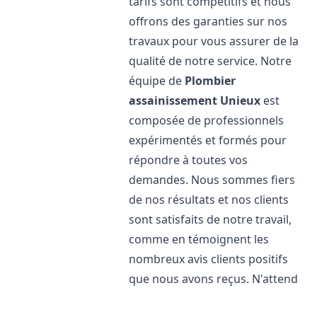
tarifs sont compétitifs et nous
offrons des garanties sur nos
travaux pour vous assurer de la
qualité de notre service. Notre
équipe de
Plombier
assainissement
Unieux
est
composée de professionnels
expérimentés et formés pour
répondre à toutes vos
demandes. Nous sommes fiers
de nos résultats et nos clients
sont satisfaits de notre travail,
comme en témoignent les
nombreux avis clients positifs
que nous avons reçus. N'attend