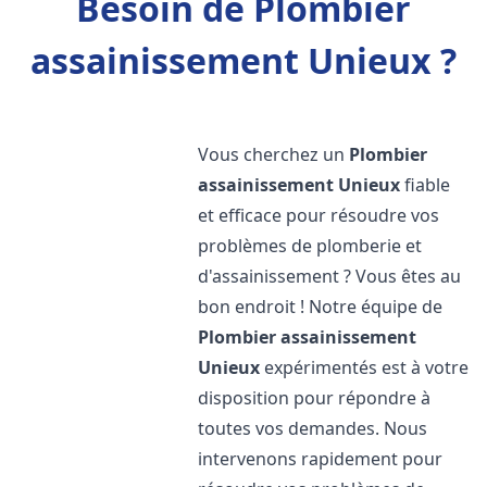
Besoin de Plombier
assainissement Unieux ?
Vous cherchez un
Plombier
assainissement
Unieux
fiable
et efficace pour résoudre vos
problèmes de plomberie et
d'assainissement ? Vous êtes au
bon endroit ! Notre équipe de
Plombier assainissement
Unieux
expérimentés est à votre
disposition pour répondre à
toutes vos demandes. Nous
intervenons rapidement pour