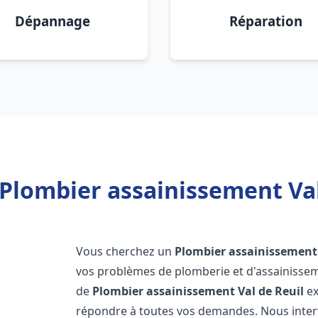
Dépannage
Réparation
Plombier assainissement Val
Vous cherchez un
Plombier assainissement
vos problèmes de plomberie et d'assainissem
de
Plombier assainissement
Val de Reuil
ex
répondre à toutes vos demandes. Nous inte