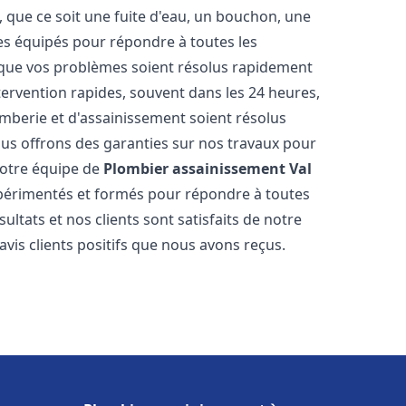
 que ce soit une fuite d'eau, un bouchon, une
s équipés pour répondre à toutes les
 que vos problèmes soient résolus rapidement
tervention rapides, souvent dans les 24 heures,
berie et d'assainissement soient résolus
ous offrons des garanties sur nos travaux pour
 Notre équipe de
Plombier assainissement
Val
périmentés et formés pour répondre à toutes
tats et nos clients sont satisfaits de notre
is clients positifs que nous avons reçus.