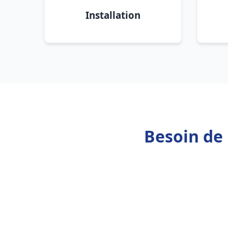
Installation
Besoin de 