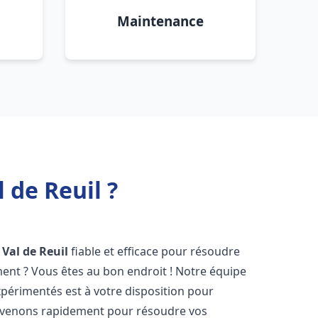
Maintenance
 de Reuil ?
Val de Reuil
fiable et efficace pour résoudre
ent ? Vous êtes au bon endroit ! Notre équipe
périmentés est à votre disposition pour
rvenons rapidement pour résoudre vos