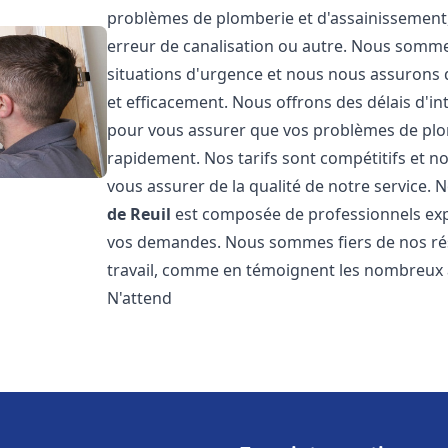
problèmes de plomberie et d'assainissement,
erreur de canalisation ou autre. Nous somme
situations d'urgence et nous nous assurons
et efficacement. Nous offrons des délais d'in
pour vous assurer que vos problèmes de plom
rapidement. Nos tarifs sont compétitifs et n
vous assurer de la qualité de notre service.
de Reuil
est composée de professionnels ex
vos demandes. Nous sommes fiers de nos résul
travail, comme en témoignent les nombreux av
N'attend