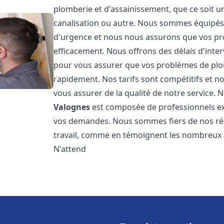
plomberie et d'assainissement, que ce soit u
canalisation ou autre. Nous sommes équipés 
d'urgence et nous nous assurons que vos pr
efficacement. Nous offrons des délais d'inte
pour vous assurer que vos problèmes de plom
rapidement. Nos tarifs sont compétitifs et n
vous assurer de la qualité de notre service.
Valognes
est composée de professionnels e
vos demandes. Nous sommes fiers de nos résul
travail, comme en témoignent les nombreux av
N'attend