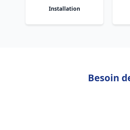
Installation
Besoin d