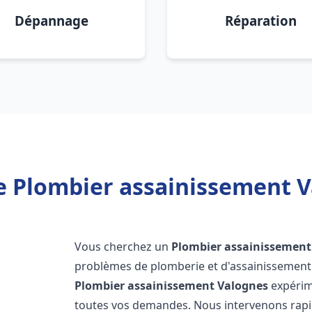
Dépannage
Réparation
e Plombier assainissement V
Vous cherchez un
Plombier assainissement
problèmes de plomberie et d'assainissement 
Plombier assainissement
Valognes
expérim
toutes vos demandes. Nous intervenons rap