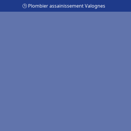
🕒 Plombier assainissement Valognes