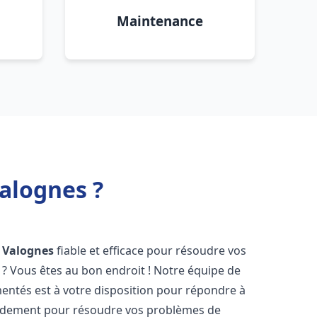
Maintenance
alognes ?
Valognes
fiable et efficace pour résoudre vos
? Vous êtes au bon endroit ! Notre équipe de
entés est à votre disposition pour répondre à
idement pour résoudre vos problèmes de