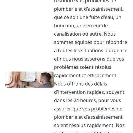
résoudre vos problèmes de
plomberie et d'assainissement,
que ce soit une fuite d'eau, un
bouchon, une erreur de
canalisation ou autre. Nous
sommes équipés pour répondre
à toutes les situations d'urgence
et nous nous assurons que vos
problèmes soient résolus
rapidement et efficacement.
Nous offrons des délais
d'intervention rapides, souvent
dans les 24 heures, pour vous
assurer que vos problèmes de
plomberie et d'assainissement
soient résolus rapidement. Nos