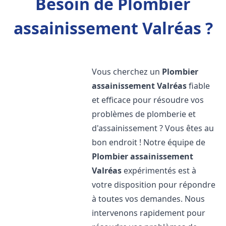
Besoin de Plombier
assainissement Valréas ?
Vous cherchez un
Plombier
assainissement
Valréas
fiable
et efficace pour résoudre vos
problèmes de plomberie et
d'assainissement ? Vous êtes au
bon endroit ! Notre équipe de
Plombier assainissement
Valréas
expérimentés est à
votre disposition pour répondre
à toutes vos demandes. Nous
intervenons rapidement pour