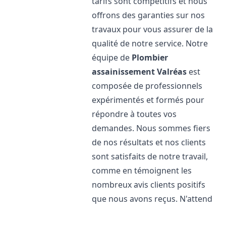
tarifs sont compétitifs et nous
offrons des garanties sur nos
travaux pour vous assurer de la
qualité de notre service. Notre
équipe de
Plombier
assainissement
Valréas
est
composée de professionnels
expérimentés et formés pour
répondre à toutes vos
demandes. Nous sommes fiers
de nos résultats et nos clients
sont satisfaits de notre travail,
comme en témoignent les
nombreux avis clients positifs
que nous avons reçus. N'attend