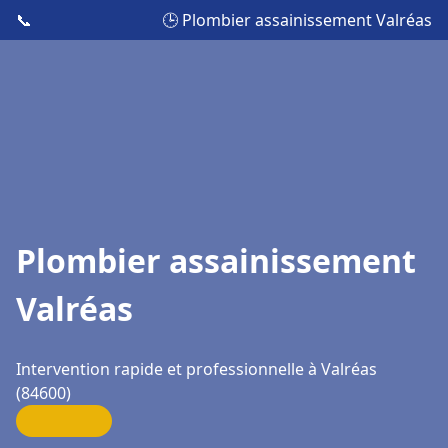
📞
🕒 Plombier assainissement Valréas
Plombier assainissement
Valréas
Intervention rapide et professionnelle à Valréas
(84600)