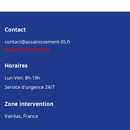
Contact
contact@assainissement-05.fr
Accueil
Informations
Horaires
Lun-Ven: 8h-19h
Service d'urgence 24/7
Zone intervention
Valréas, France