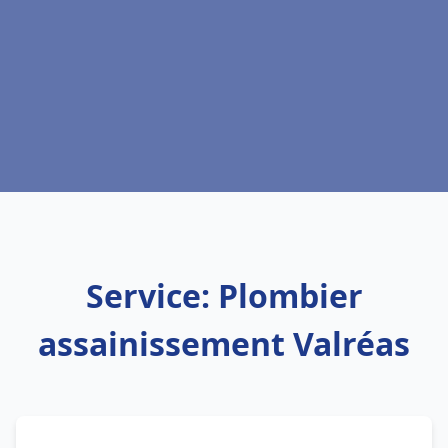
Service: Plombier
assainissement Valréas