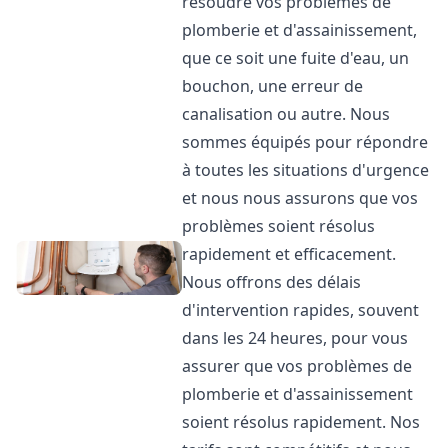
résoudre vos problèmes de
plomberie et d'assainissement,
que ce soit une fuite d'eau, un
bouchon, une erreur de
canalisation ou autre. Nous
sommes équipés pour répondre
à toutes les situations d'urgence
et nous nous assurons que vos
problèmes soient résolus
rapidement et efficacement.
Nous offrons des délais
d'intervention rapides, souvent
dans les 24 heures, pour vous
assurer que vos problèmes de
plomberie et d'assainissement
soient résolus rapidement. Nos