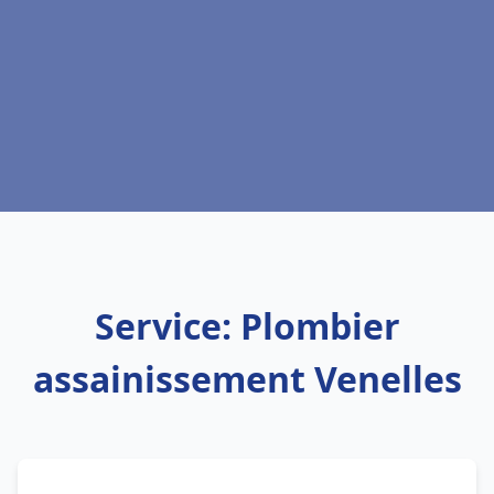
Service: Plombier
assainissement Venelles