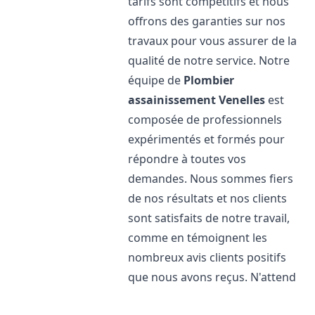
tarifs sont compétitifs et nous
offrons des garanties sur nos
travaux pour vous assurer de la
qualité de notre service. Notre
équipe de
Plombier
assainissement
Venelles
est
composée de professionnels
expérimentés et formés pour
répondre à toutes vos
demandes. Nous sommes fiers
de nos résultats et nos clients
sont satisfaits de notre travail,
comme en témoignent les
nombreux avis clients positifs
que nous avons reçus. N'attend