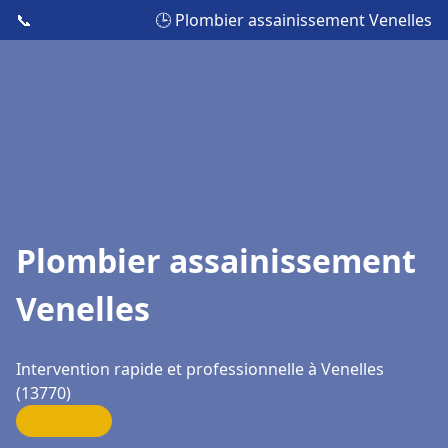
📞
🕒 Plombier assainissement Venelles
Plombier assainissement
Venelles
Intervention rapide et professionnelle à Venelles
(13770)