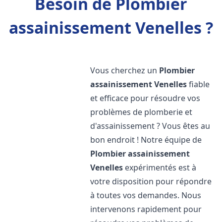
Besoin de Plombier
assainissement Venelles ?
Vous cherchez un
Plombier
assainissement
Venelles
fiable
et efficace pour résoudre vos
problèmes de plomberie et
d'assainissement ? Vous êtes au
bon endroit ! Notre équipe de
Plombier assainissement
Venelles
expérimentés est à
votre disposition pour répondre
à toutes vos demandes. Nous
intervenons rapidement pour