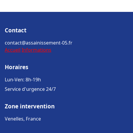
Contact
contact@assainissement-05.fr
Accueil
Informations
Horaires
Lun-Ven: 8h-19h
Service d'urgence 24/7
Zone intervention
Venelles, France