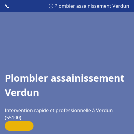
📞
🕒 Plombier assainissement Verdun
Plombier assainissement
Verdun
Intervention rapide et professionnelle à Verdun
(55100)