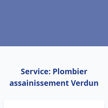
Service: Plombier
assainissement Verdun