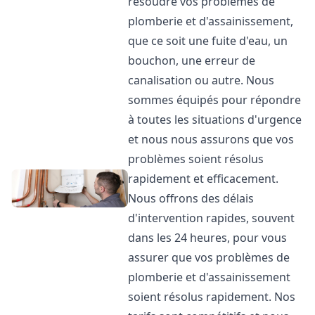
résoudre vos problèmes de
plomberie et d'assainissement,
que ce soit une fuite d'eau, un
bouchon, une erreur de
canalisation ou autre. Nous
sommes équipés pour répondre
à toutes les situations d'urgence
et nous nous assurons que vos
problèmes soient résolus
rapidement et efficacement.
Nous offrons des délais
d'intervention rapides, souvent
dans les 24 heures, pour vous
assurer que vos problèmes de
plomberie et d'assainissement
soient résolus rapidement. Nos