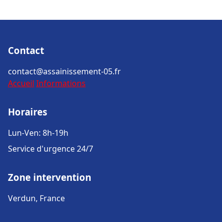
Contact
contact@assainissement-05.fr
Accueil
Informations
Horaires
Lun-Ven: 8h-19h
Service d'urgence 24/7
Zone intervention
Verdun, France