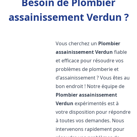
Besoin de Plombier
assainissement Verdun ?
Vous cherchez un
Plombier
assainissement
Verdun
fiable
et efficace pour résoudre vos
problèmes de plomberie et
d'assainissement ? Vous êtes au
bon endroit ! Notre équipe de
Plombier assainissement
Verdun
expérimentés est à
votre disposition pour répondre
à toutes vos demandes. Nous
intervenons rapidement pour