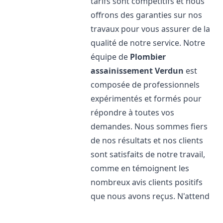
tarifs sont compétitifs et nous
offrons des garanties sur nos
travaux pour vous assurer de la
qualité de notre service. Notre
équipe de
Plombier
assainissement
Verdun
est
composée de professionnels
expérimentés et formés pour
répondre à toutes vos
demandes. Nous sommes fiers
de nos résultats et nos clients
sont satisfaits de notre travail,
comme en témoignent les
nombreux avis clients positifs
que nous avons reçus. N'attend