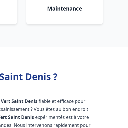
Maintenance
Saint Denis ?
Vert Saint Denis
fiable et efficace pour
sainissement ? Vous êtes au bon endroit !
ert Saint Denis
expérimentés est à votre
mandes. Nous intervenons rapidement pour