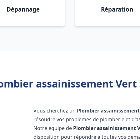
Dépannage
Réparation
ombier assainissement Vert 
Vous cherchez un
Plombier assainissement
résoudre vos problèmes de plomberie et d'as
Notre équipe de
Plombier assainissement
V
disposition pour répondre à toutes vos de