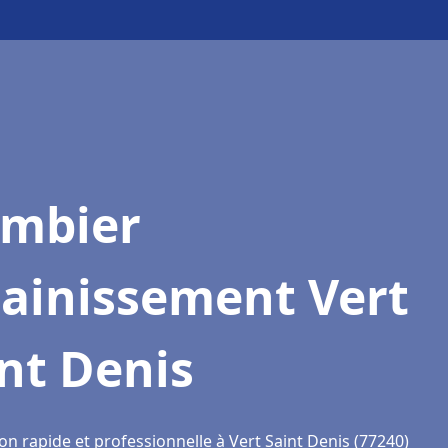
ombier
sainissement Vert
nt Denis
on rapide et professionnelle à Vert Saint Denis (77240)