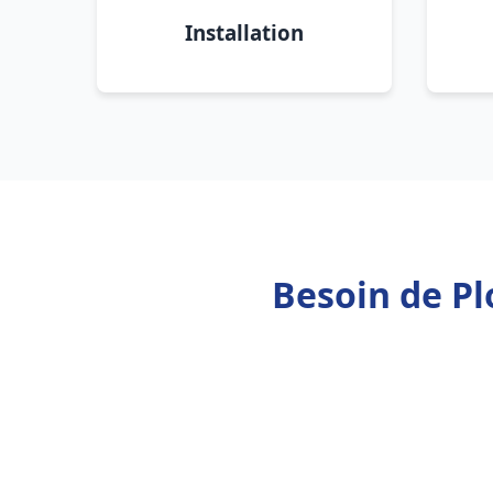
Installation
Besoin de Pl