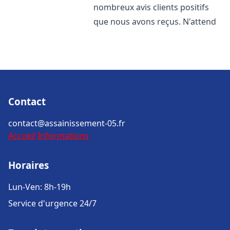
nombreux avis clients positifs
que nous avons reçus. N'attend
Contact
contact@assainissement-05.fr
Accueil
Informations
Horaires
Lun-Ven: 8h-19h
Service d'urgence 24/7