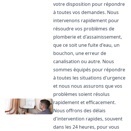
votre disposition pour répondre
à toutes vos demandes. Nous
intervenons rapidement pour
résoudre vos problèmes de
plomberie et d'assainissement,
que ce soit une fuite d'eau, un
bouchon, une erreur de
canalisation ou autre. Nous
sommes équipés pour répondre
à toutes les situations d'urgence
et nous nous assurons que vos
problèmes soient résolus
rapidement et efficacement.
Nous offrons des délais
d'intervention rapides, souvent
dans les 24 heures, pour vous