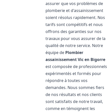
assurer que vos problèmes de
plomberie et d'assainissement
soient résolus rapidement. Nos
tarifs sont compétitifs et nous
offrons des garanties sur nos
travaux pour vous assurer de la
qualité de notre service. Notre
équipe de
Plombier
assainissement
Vic en Bigorre
est composée de professionnels
expérimentés et formés pour
répondre à toutes vos
demandes. Nous sommes fiers
de nos résultats et nos clients
sont satisfaits de notre travail,
comme en témoignent les