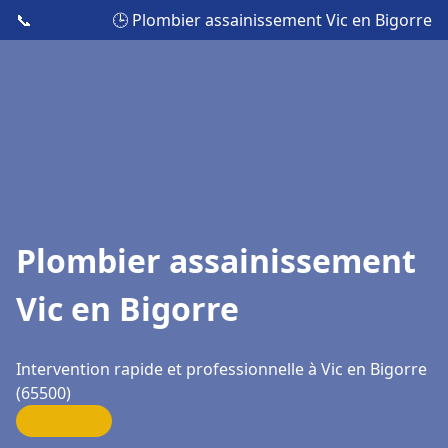
📞
🕒 Plombier assainissement Vic en Bigorre
Plombier assainissement
Vic en Bigorre
Intervention rapide et professionnelle à Vic en Bigorre
(65500)