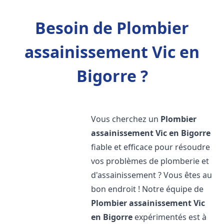
Besoin de Plombier
assainissement Vic en
Bigorre ?
Vous cherchez un
Plombier
assainissement
Vic en Bigorre
fiable et efficace pour résoudre
vos problèmes de plomberie et
d'assainissement ? Vous êtes au
bon endroit ! Notre équipe de
Plombier assainissement
Vic
en Bigorre
expérimentés est à