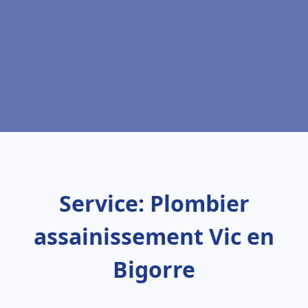
Service: Plombier
assainissement Vic en
Bigorre