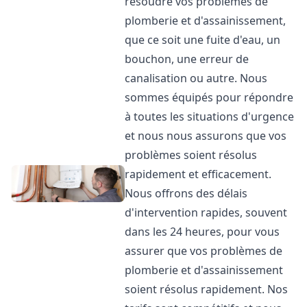
résoudre vos problèmes de
plomberie et d'assainissement,
que ce soit une fuite d'eau, un
bouchon, une erreur de
canalisation ou autre. Nous
sommes équipés pour répondre
à toutes les situations d'urgence
et nous nous assurons que vos
problèmes soient résolus
rapidement et efficacement.
Nous offrons des délais
d'intervention rapides, souvent
dans les 24 heures, pour vous
assurer que vos problèmes de
plomberie et d'assainissement
soient résolus rapidement. Nos