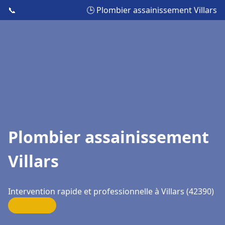
📞
🕒 Plombier assainissement Villars
Plombier assainissement
Villars
Intervention rapide et professionnelle à Villars (42390)