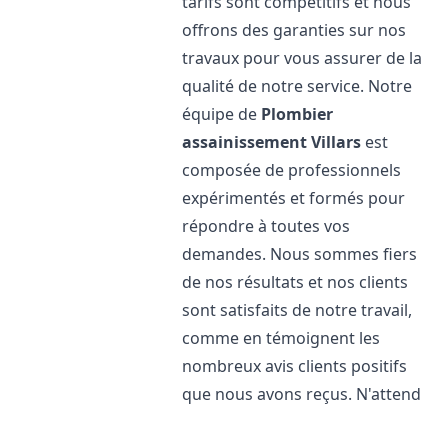
tarifs sont compétitifs et nous
offrons des garanties sur nos
travaux pour vous assurer de la
qualité de notre service. Notre
équipe de
Plombier
assainissement
Villars
est
composée de professionnels
expérimentés et formés pour
répondre à toutes vos
demandes. Nous sommes fiers
de nos résultats et nos clients
sont satisfaits de notre travail,
comme en témoignent les
nombreux avis clients positifs
que nous avons reçus. N'attend