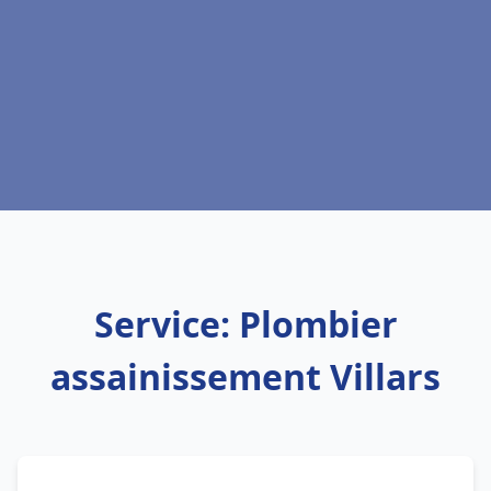
Service: Plombier
assainissement Villars