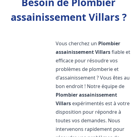
Besoin de Plombier
assainissement Villars ?
Vous cherchez un
Plombier
assainissement
Villars
fiable et
efficace pour résoudre vos
problèmes de plomberie et
d'assainissement ? Vous êtes au
bon endroit ! Notre équipe de
Plombier assainissement
Villars
expérimentés est à votre
disposition pour répondre à
toutes vos demandes. Nous
intervenons rapidement pour