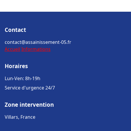
Contact
contact@assainissement-05.fr
Accueil
Informations
Horaires
Lun-Ven: 8h-19h
Service d'urgence 24/7
Zone intervention
Villars, France