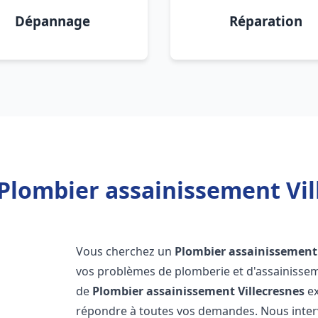
Dépannage
Réparation
Plombier assainissement Vil
Vous cherchez un
Plombier assainissement
vos problèmes de plomberie et d'assainissem
de
Plombier assainissement
Villecresnes
ex
répondre à toutes vos demandes. Nous inte