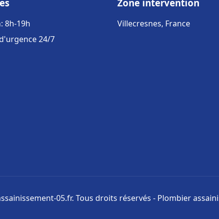
es
Zone intervention
: 8h-19h
Villecresnes, France
 d'urgence 24/7
ssainissement-05.fr. Tous droits réservés - Plombier assai