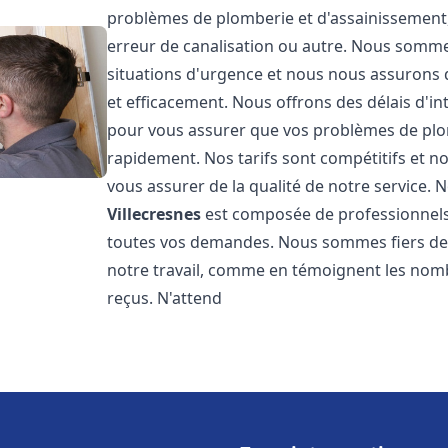
problèmes de plomberie et d'assainissement,
erreur de canalisation ou autre. Nous somme
situations d'urgence et nous nous assurons
et efficacement. Nous offrons des délais d'in
pour vous assurer que vos problèmes de plom
rapidement. Nos tarifs sont compétitifs et n
vous assurer de la qualité de notre service.
Villecresnes
est composée de professionnels
toutes vos demandes. Nous sommes fiers de no
notre travail, comme en témoignent les nomb
reçus. N'attend