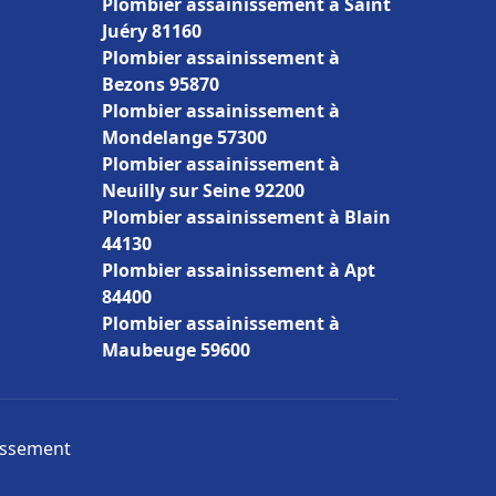
Plombier assainissement à Saint
Juéry 81160
Plombier assainissement à
Bezons 95870
Plombier assainissement à
Mondelange 57300
Plombier assainissement à
Neuilly sur Seine 92200
Plombier assainissement à Blain
44130
Plombier assainissement à Apt
84400
Plombier assainissement à
Maubeuge 59600
nissement