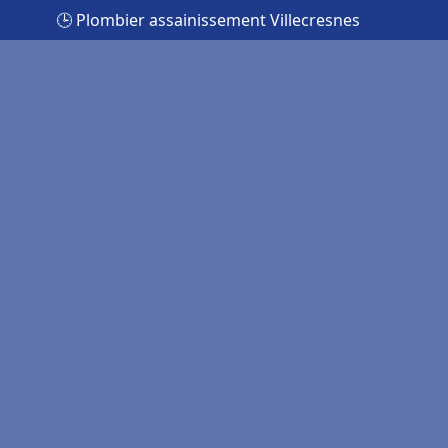
🕒 Plombier assainissement Villecresnes