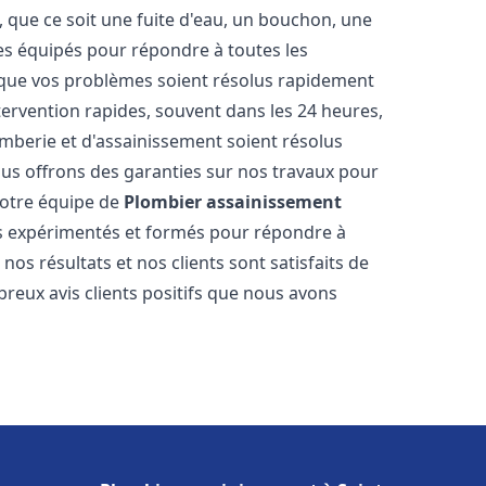
 que ce soit une fuite d'eau, un bouchon, une
s équipés pour répondre à toutes les
 que vos problèmes soient résolus rapidement
tervention rapides, souvent dans les 24 heures,
berie et d'assainissement soient résolus
ous offrons des garanties sur nos travaux pour
 Notre équipe de
Plombier assainissement
 expérimentés et formés pour répondre à
s résultats et nos clients sont satisfaits de
reux avis clients positifs que nous avons