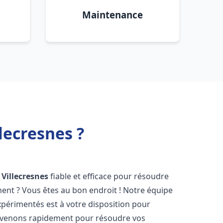
Maintenance
lecresnes ?
Villecresnes
fiable et efficace pour résoudre
ent ? Vous êtes au bon endroit ! Notre équipe
périmentés est à votre disposition pour
rvenons rapidement pour résoudre vos