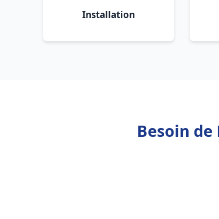
Installation
Besoin de 