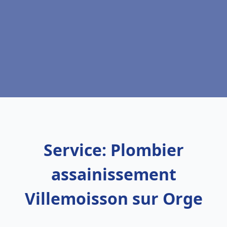
Service: Plombier
assainissement
Villemoisson sur Orge