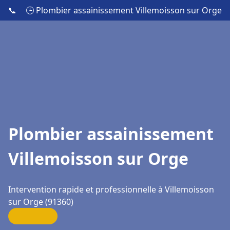
📞
🕒 Plombier assainissement Villemoisson sur Orge
Plombier assainissement
Villemoisson sur Orge
Intervention rapide et professionnelle à Villemoisson
sur Orge (91360)