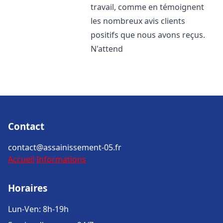
travail, comme en témoignent
les nombreux avis clients
positifs que nous avons reçus.
N'attend
Contact
contact@assainissement-05.fr
Accueil
Informations
Horaires
Lun-Ven: 8h-19h