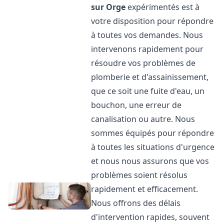
sur Orge
expérimentés est à
votre disposition pour répondre
à toutes vos demandes. Nous
intervenons rapidement pour
résoudre vos problèmes de
plomberie et d'assainissement,
que ce soit une fuite d'eau, un
bouchon, une erreur de
canalisation ou autre. Nous
sommes équipés pour répondre
à toutes les situations d'urgence
et nous nous assurons que vos
problèmes soient résolus
rapidement et efficacement.
Nous offrons des délais
d'intervention rapides, souvent