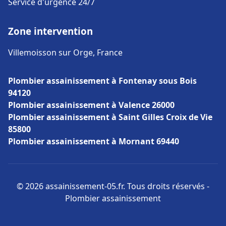
Service d'urgence 24/7
Zone intervention
Villemoisson sur Orge, France
Plombier assainissement à Fontenay sous Bois
94120
Plombier assainissement à Valence 26000
Plombier assainissement à Saint Gilles Croix de Vie
85800
Plombier assainissement à Mornant 69440
© 2026 assainissement-05.fr. Tous droits réservés -
Plombier assainissement