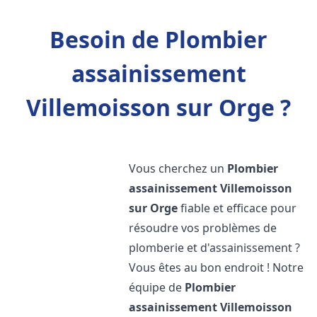
Besoin de Plombier
assainissement
Villemoisson sur Orge ?
Vous cherchez un
Plombier
assainissement
Villemoisson
sur Orge
fiable et efficace pour
résoudre vos problèmes de
plomberie et d'assainissement ?
Vous êtes au bon endroit ! Notre
équipe de
Plombier
assainissement
Villemoisson