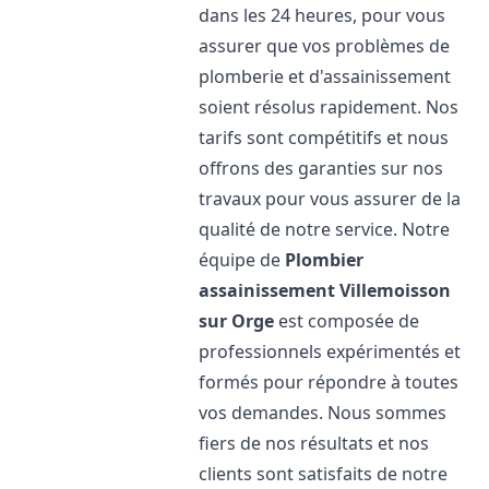
dans les 24 heures, pour vous
assurer que vos problèmes de
plomberie et d'assainissement
soient résolus rapidement. Nos
tarifs sont compétitifs et nous
offrons des garanties sur nos
travaux pour vous assurer de la
qualité de notre service. Notre
équipe de
Plombier
assainissement
Villemoisson
sur Orge
est composée de
professionnels expérimentés et
formés pour répondre à toutes
vos demandes. Nous sommes
fiers de nos résultats et nos
clients sont satisfaits de notre