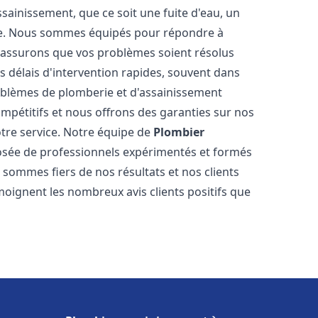
ainissement, que ce soit une fuite d'eau, un
re. Nous sommes équipés pour répondre à
s assurons que vos problèmes soient résolus
 délais d'intervention rapides, souvent dans
oblèmes de plomberie et d'assainissement
ompétitifs et nous offrons des garanties sur nos
otre service. Notre équipe de
Plombier
sée de professionnels expérimentés et formés
ommes fiers de nos résultats et nos clients
moignent les nombreux avis clients positifs que