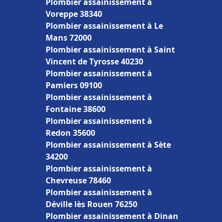
Plombier assainissement à
Voreppe 38340
Plombier assainissement à Le
Mans 72000
Plombier assainissement à Saint
Vincent de Tyrosse 40230
Plombier assainissement à
Pamiers 09100
Plombier assainissement à
Fontaine 38600
Plombier assainissement à
Redon 35600
Plombier assainissement à Sète
34200
Plombier assainissement à
Chevreuse 78460
Plombier assainissement à
Déville lès Rouen 76250
Plombier assainissement à Dinan