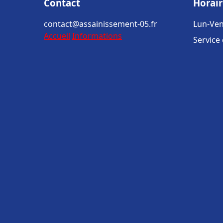
Contact
Horair
contact@assainissement-05.fr
Lun-Ven
Accueil
Informations
Service