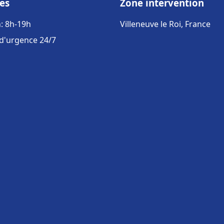
es
Zone intervention
: 8h-19h
Villeneuve le Roi, France
 d'urgence 24/7