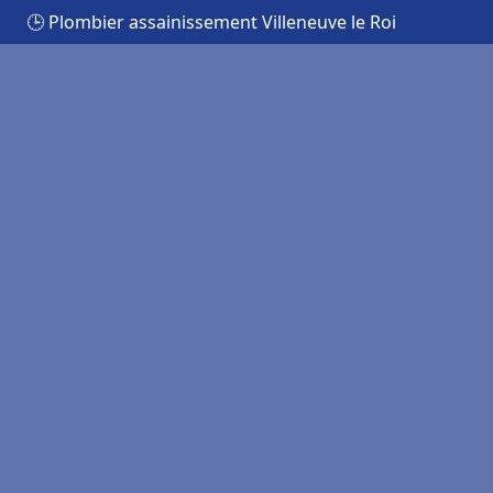
🕒 Plombier assainissement Villeneuve le Roi