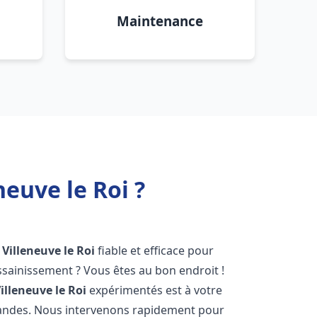
Maintenance
euve le Roi ?
Villeneuve le Roi
fiable et efficace pour
sainissement ? Vous êtes au bon endroit !
illeneuve le Roi
expérimentés est à votre
mandes. Nous intervenons rapidement pour