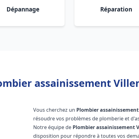
Dépannage
Réparation
ombier assainissement Villen
Vous cherchez un
Plombier assainissement
résoudre vos problèmes de plomberie et d'as
Notre équipe de
Plombier assainissement
V
disposition pour répondre à toutes vos de