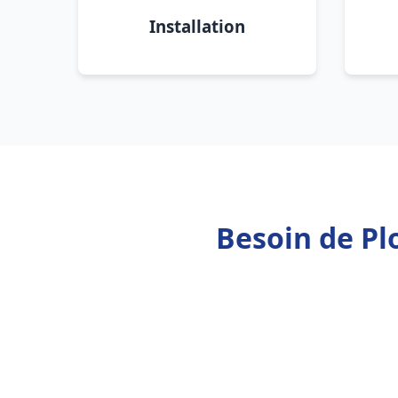
Installation
Besoin de Pl