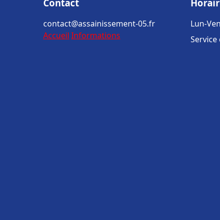
Contact
Horair
contact@assainissement-05.fr
Lun-Ven
Accueil
Informations
Service