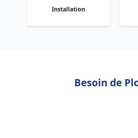
Installation
Besoin de Pl