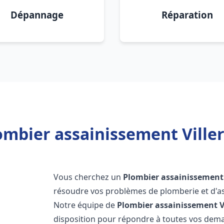
Dépannage
Réparation
ombier assainissement Villers
Vous cherchez un
Plombier assainissement
résoudre vos problèmes de plomberie et d'as
Notre équipe de
Plombier assainissement
V
disposition pour répondre à toutes vos de