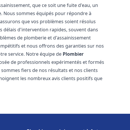
ainissement, que ce soit une fuite d'eau, un
re. Nous sommes équipés pour répondre à
s assurons que vos problèmes soient résolus
 délais d'intervention rapides, souvent dans
oblèmes de plomberie et d'assainissement
ompétitifs et nous offrons des garanties sur nos
otre service. Notre équipe de
Plombier
sée de professionnels expérimentés et formés
ommes fiers de nos résultats et nos clients
moignent les nombreux avis clients positifs que