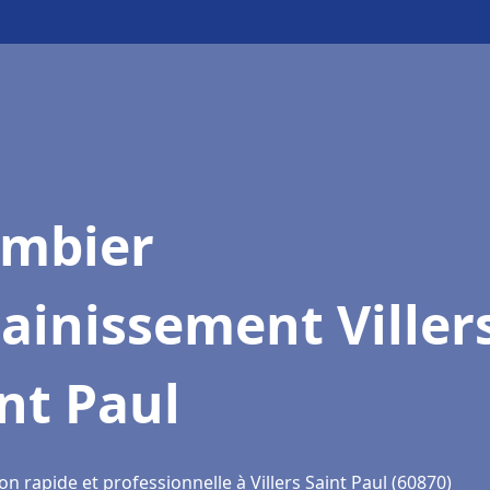
ombier
ainissement Viller
nt Paul
on rapide et professionnelle à Villers Saint Paul (60870)