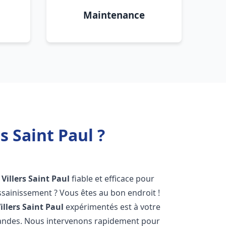
Maintenance
 Saint Paul ?
Villers Saint Paul
fiable et efficace pour
sainissement ? Vous êtes au bon endroit !
illers Saint Paul
expérimentés est à votre
mandes. Nous intervenons rapidement pour