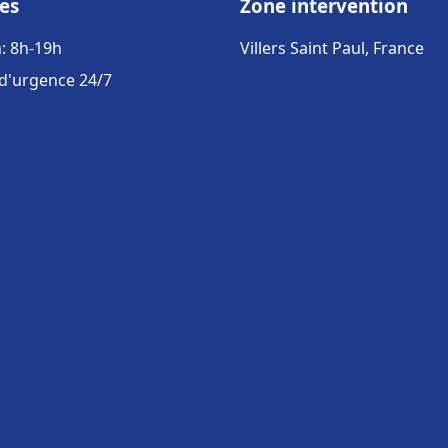
es
Zone intervention
: 8h-19h
Villers Saint Paul, France
 d'urgence 24/7