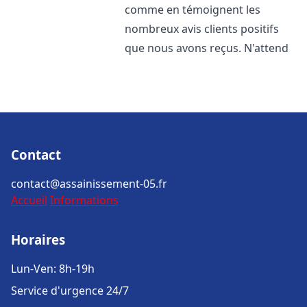
comme en témoignent les
nombreux avis clients positifs
que nous avons reçus. N'attend
Contact
contact@assainissement-05.fr
Accueil
Informations
Horaires
Lun-Ven: 8h-19h
Service d'urgence 24/7