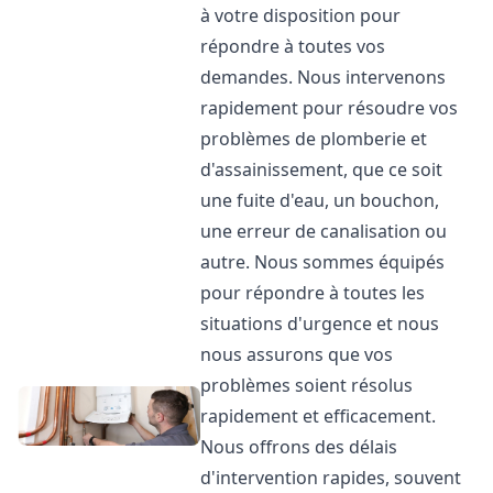
à votre disposition pour
répondre à toutes vos
demandes. Nous intervenons
rapidement pour résoudre vos
problèmes de plomberie et
d'assainissement, que ce soit
une fuite d'eau, un bouchon,
une erreur de canalisation ou
autre. Nous sommes équipés
pour répondre à toutes les
situations d'urgence et nous
nous assurons que vos
problèmes soient résolus
rapidement et efficacement.
Nous offrons des délais
d'intervention rapides, souvent