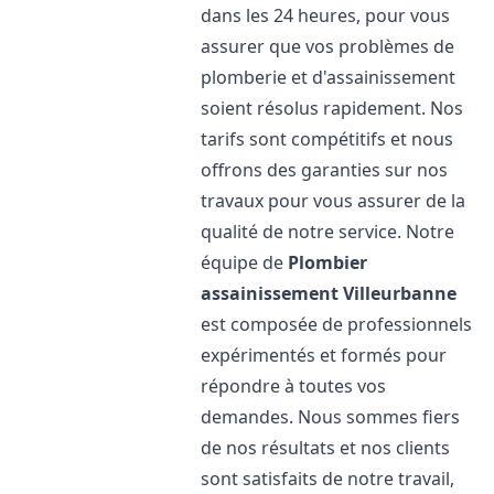
dans les 24 heures, pour vous
assurer que vos problèmes de
plomberie et d'assainissement
soient résolus rapidement. Nos
tarifs sont compétitifs et nous
offrons des garanties sur nos
travaux pour vous assurer de la
qualité de notre service. Notre
équipe de
Plombier
assainissement
Villeurbanne
est composée de professionnels
expérimentés et formés pour
répondre à toutes vos
demandes. Nous sommes fiers
de nos résultats et nos clients
sont satisfaits de notre travail,