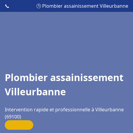
📞
🕒 Plombier assainissement Villeurbanne
Plombier assainissement
Villeurbanne
Intervention rapide et professionnelle à Villeurbanne
(69100)