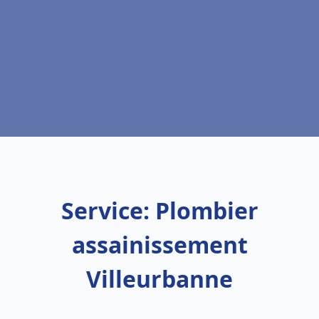
Service: Plombier
assainissement
Villeurbanne