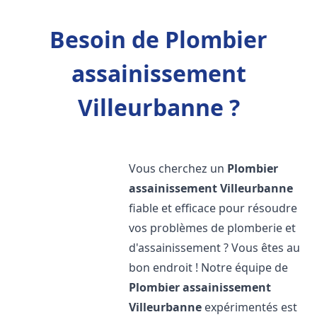
Besoin de Plombier
assainissement
Villeurbanne ?
Vous cherchez un
Plombier
assainissement
Villeurbanne
fiable et efficace pour résoudre
vos problèmes de plomberie et
d'assainissement ? Vous êtes au
bon endroit ! Notre équipe de
Plombier assainissement
Villeurbanne
expérimentés est