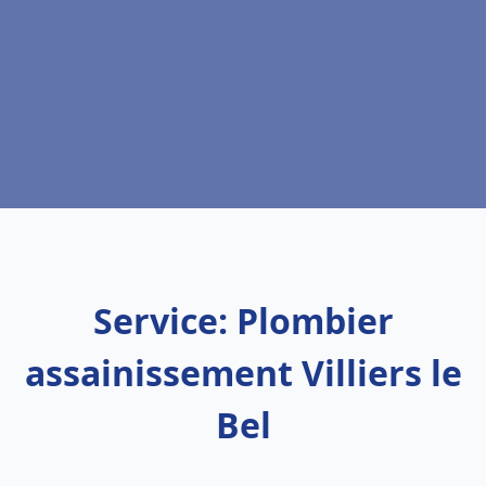
Service: Plombier
assainissement Villiers le
Bel