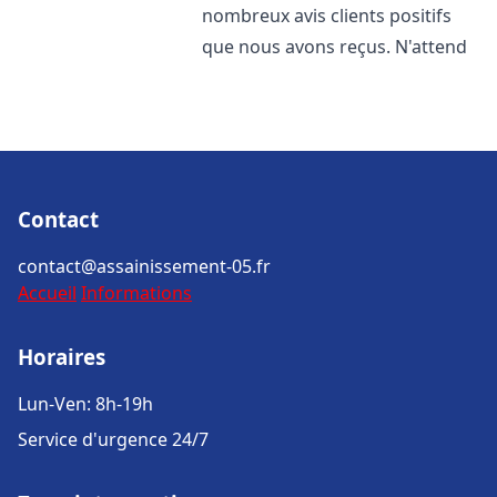
nombreux avis clients positifs
que nous avons reçus. N'attend
Contact
contact@assainissement-05.fr
Accueil
Informations
Horaires
Lun-Ven: 8h-19h
Service d'urgence 24/7