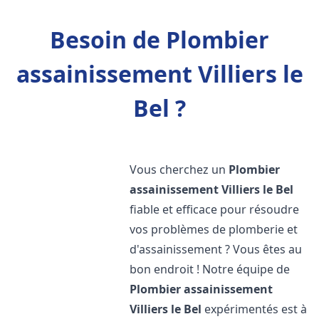
Besoin de Plombier
assainissement Villiers le
Bel ?
Vous cherchez un
Plombier
assainissement
Villiers le Bel
fiable et efficace pour résoudre
vos problèmes de plomberie et
d'assainissement ? Vous êtes au
bon endroit ! Notre équipe de
Plombier assainissement
Villiers le Bel
expérimentés est à