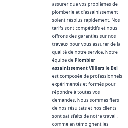
assurer que vos problèmes de
plomberie et d'assainissement
soient résolus rapidement. Nos
tarifs sont compétitifs et nous
offrons des garanties sur nos
travaux pour vous assurer de la
qualité de notre service. Notre
équipe de
Plombier
assainissement
Villiers le Bel
est composée de professionnels
expérimentés et formés pour
répondre à toutes vos
demandes. Nous sommes fiers
de nos résultats et nos clients
sont satisfaits de notre travail,
comme en témoignent les