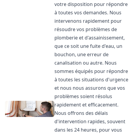
votre disposition pour répondre
à toutes vos demandes. Nous
intervenons rapidement pour
résoudre vos problèmes de
plomberie et d'assainissement,
que ce soit une fuite d'eau, un
bouchon, une erreur de
canalisation ou autre. Nous
sommes équipés pour répondre
à toutes les situations d'urgence
et nous nous assurons que vos
problèmes soient résolus
rapidement et efficacement.
Nous offrons des délais
d'intervention rapides, souvent
dans les 24 heures, pour vous