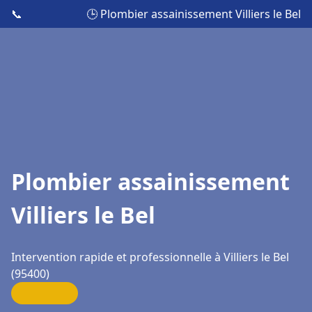
📞
🕒 Plombier assainissement Villiers le Bel
Plombier assainissement
Villiers le Bel
Intervention rapide et professionnelle à Villiers le Bel
(95400)