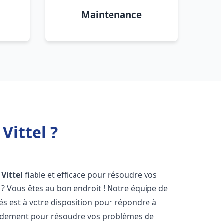
Maintenance
Vittel ?
Vittel
fiable et efficace pour résoudre vos
? Vous êtes au bon endroit ! Notre équipe de
s est à votre disposition pour répondre à
idement pour résoudre vos problèmes de