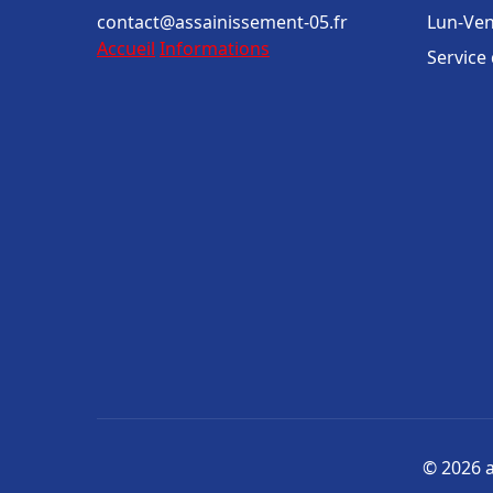
contact@assainissement-05.fr
Lun-Ven
Accueil
Informations
Service
© 2026 a