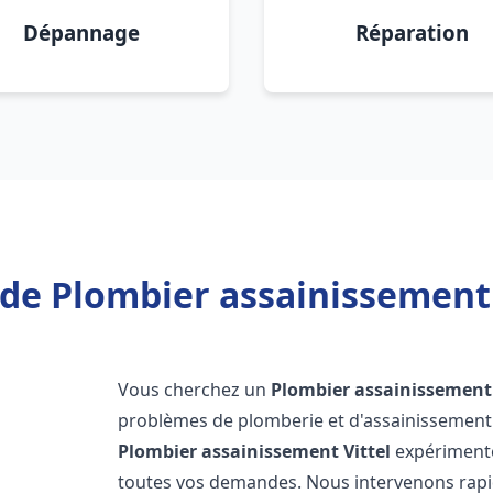
Dépannage
Réparation
de Plombier assainissement 
Vous cherchez un
Plombier assainissement
problèmes de plomberie et d'assainissement 
Plombier assainissement
Vittel
expérimenté
toutes vos demandes. Nous intervenons rap