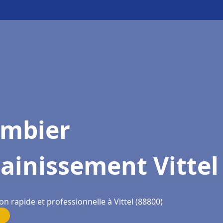
ombier
ainissement Vittel
on rapide et professionnelle à Vittel (88800)