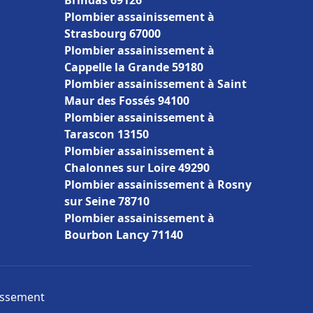
Brindas 69126
Plombier assainissement à
Strasbourg 67000
Plombier assainissement à
Cappelle la Grande 59180
Plombier assainissement à Saint
Maur des Fossés 94100
Plombier assainissement à
Tarascon 13150
Plombier assainissement à
Chalonnes sur Loire 49290
Plombier assainissement à Rosny
sur Seine 78710
Plombier assainissement à
Bourbon Lancy 71140
nissement