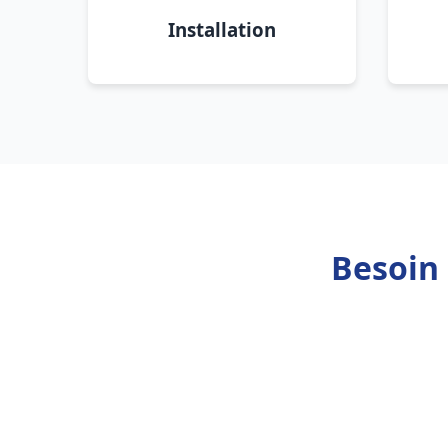
Installation
Besoin 