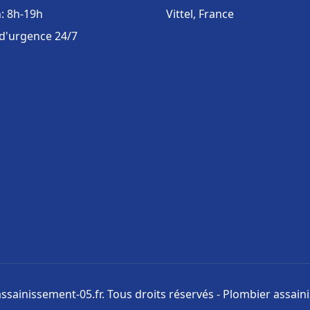
: 8h-19h
Vittel, France
 d'urgence 24/7
ssainissement-05.fr. Tous droits réservés - Plombier assai