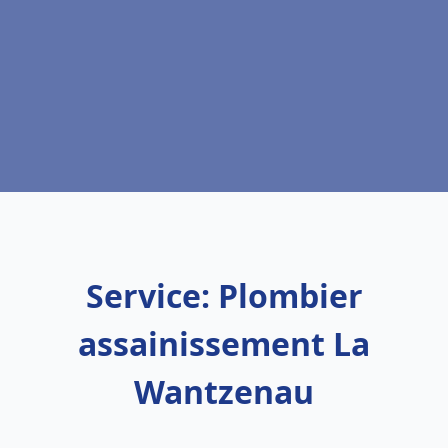
Service: Plombier
assainissement La
Wantzenau