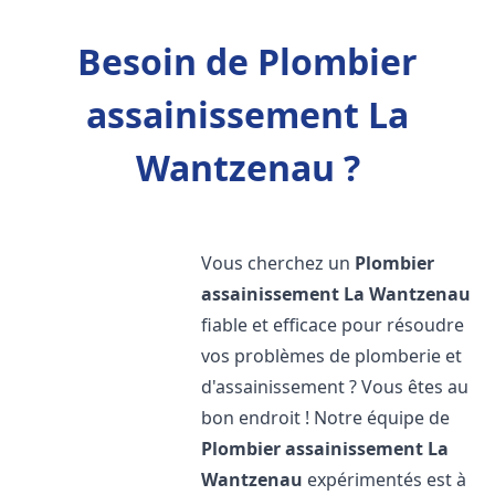
Besoin de Plombier
assainissement La
Wantzenau ?
Vous cherchez un
Plombier
assainissement
La Wantzenau
fiable et efficace pour résoudre
vos problèmes de plomberie et
d'assainissement ? Vous êtes au
bon endroit ! Notre équipe de
Plombier assainissement
La
Wantzenau
expérimentés est à