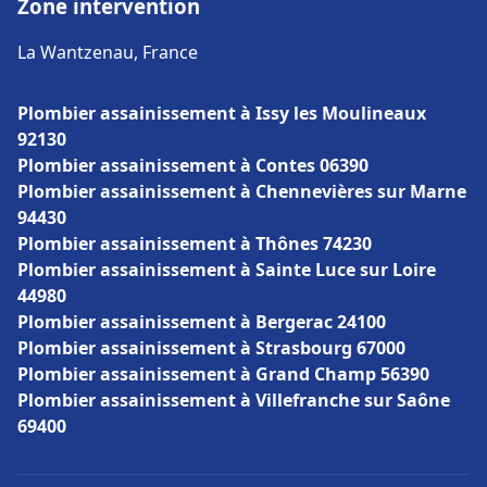
Zone intervention
La Wantzenau, France
Plombier assainissement à Issy les Moulineaux
92130
Plombier assainissement à Contes 06390
Plombier assainissement à Chennevières sur Marne
94430
Plombier assainissement à Thônes 74230
Plombier assainissement à Sainte Luce sur Loire
44980
Plombier assainissement à Bergerac 24100
Plombier assainissement à Strasbourg 67000
Plombier assainissement à Grand Champ 56390
Plombier assainissement à Villefranche sur Saône
69400