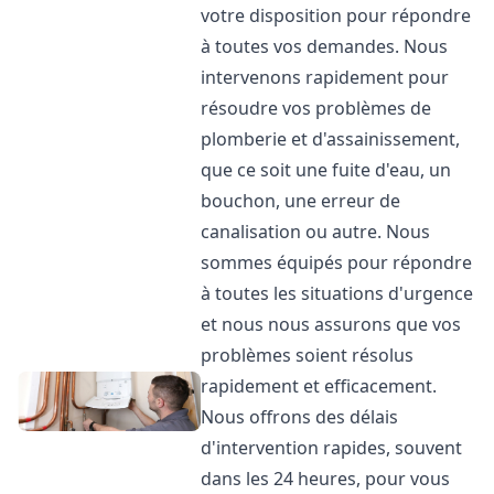
votre disposition pour répondre
à toutes vos demandes. Nous
intervenons rapidement pour
résoudre vos problèmes de
plomberie et d'assainissement,
que ce soit une fuite d'eau, un
bouchon, une erreur de
canalisation ou autre. Nous
sommes équipés pour répondre
à toutes les situations d'urgence
et nous nous assurons que vos
problèmes soient résolus
rapidement et efficacement.
Nous offrons des délais
d'intervention rapides, souvent
dans les 24 heures, pour vous