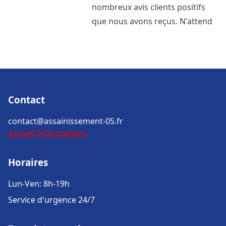
nombreux avis clients positifs
que nous avons reçus. N'attend
Contact
contact@assainissement-05.fr
Accueil
Informations
Horaires
Lun-Ven: 8h-19h
Service d'urgence 24/7