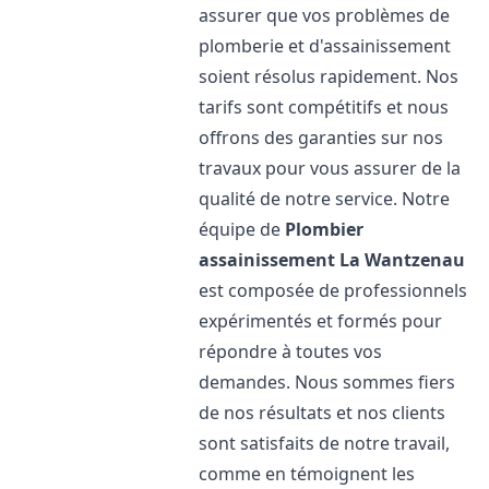
assurer que vos problèmes de
plomberie et d'assainissement
soient résolus rapidement. Nos
tarifs sont compétitifs et nous
offrons des garanties sur nos
travaux pour vous assurer de la
qualité de notre service. Notre
équipe de
Plombier
assainissement
La Wantzenau
est composée de professionnels
expérimentés et formés pour
répondre à toutes vos
demandes. Nous sommes fiers
de nos résultats et nos clients
sont satisfaits de notre travail,
comme en témoignent les