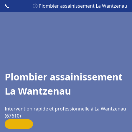
📞
🕒 Plombier assainissement La Wantzenau
Plombier assainissement
La Wantzenau
Intervention rapide et professionnelle à La Wantzenau
(67610)