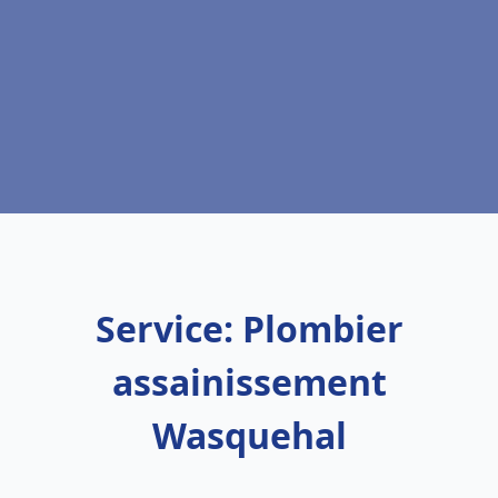
Service: Plombier
assainissement
Wasquehal