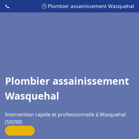
📞
🕒 Plombier assainissement Wasquehal
Plombier assainissement
Wasquehal
Intervention rapide et professionnelle à Wasquehal
(59290)