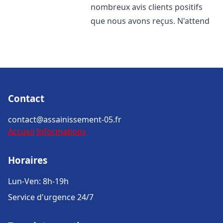
nombreux avis clients positifs
que nous avons reçus. N'attend
Contact
contact@assainissement-05.fr
Accueil
Informations
Horaires
Lun-Ven: 8h-19h
Service d'urgence 24/7