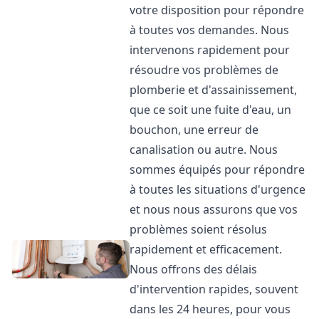
votre disposition pour répondre
à toutes vos demandes. Nous
intervenons rapidement pour
résoudre vos problèmes de
plomberie et d'assainissement,
que ce soit une fuite d'eau, un
bouchon, une erreur de
canalisation ou autre. Nous
sommes équipés pour répondre
à toutes les situations d'urgence
et nous nous assurons que vos
problèmes soient résolus
rapidement et efficacement.
Nous offrons des délais
d'intervention rapides, souvent
dans les 24 heures, pour vous