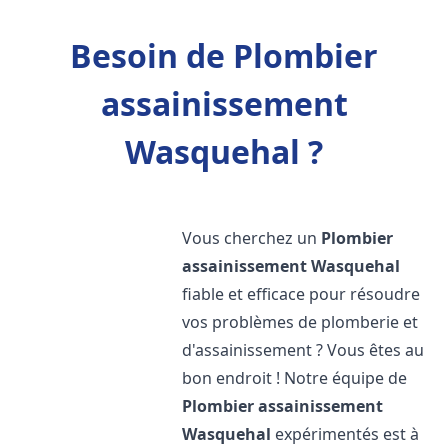
Besoin de Plombier
assainissement
Wasquehal ?
Vous cherchez un
Plombier
assainissement
Wasquehal
fiable et efficace pour résoudre
vos problèmes de plomberie et
d'assainissement ? Vous êtes au
bon endroit ! Notre équipe de
Plombier assainissement
Wasquehal
expérimentés est à