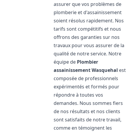
assurer que vos problèmes de
plomberie et d'assainissement
soient résolus rapidement. Nos
tarifs sont compétitifs et nous
offrons des garanties sur nos
travaux pour vous assurer de la
qualité de notre service. Notre
équipe de
Plombier
assainissement
Wasquehal
est
composée de professionnels
expérimentés et formés pour
répondre à toutes vos
demandes. Nous sommes fiers
de nos résultats et nos clients
sont satisfaits de notre travail,
comme en témoignent les