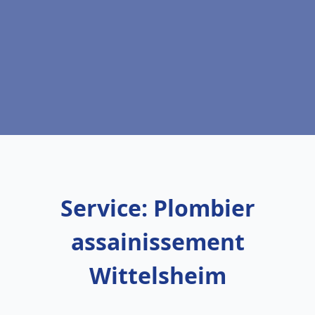
Service: Plombier
assainissement
Wittelsheim