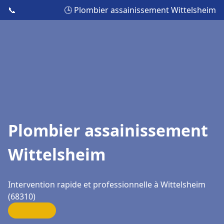
📞
🕒 Plombier assainissement Wittelsheim
Plombier assainissement
Wittelsheim
Intervention rapide et professionnelle à Wittelsheim
(68310)