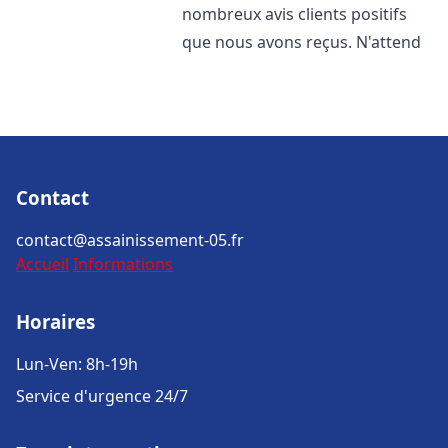
nombreux avis clients positifs
que nous avons reçus. N'attend
Contact
contact@assainissement-05.fr
Accueil
Informations
Horaires
Lun-Ven: 8h-19h
Service d'urgence 24/7