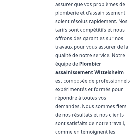
assurer que vos problèmes de
plomberie et d'assainissement
soient résolus rapidement. Nos
tarifs sont compétitifs et nous
offrons des garanties sur nos
travaux pour vous assurer de la
qualité de notre service. Notre
équipe de
Plombier
assainissement
Wittelsheim
est composée de professionnels
expérimentés et formés pour
répondre à toutes vos
demandes. Nous sommes fiers
de nos résultats et nos clients
sont satisfaits de notre travail,
comme en témoignent les