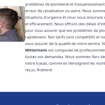
problèmes de plomberie et d'assainissement,
erreur de canalisation ou autre. Nous somme
situations d'urgence et nous nous assurons
et efficacement. Nous offrons des délais d'in
pour vous assurer que vos problèmes de plom
rapidement. Nos tarifs sont compétitifs et n
vous assurer de la qualité de notre service.
Wittenheim
est composée de professionnel
toutes vos demandes. Nous sommes fiers de no
notre travail, comme en témoignent les nomb
reçus. N'attend