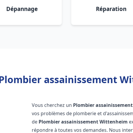
Dépannage
Réparation
 Plombier assainissement Wi
Vous cherchez un
Plombier assainissement
vos problèmes de plomberie et d'assainissem
de
Plombier assainissement
Wittenheim
ex
répondre à toutes vos demandes. Nous inte