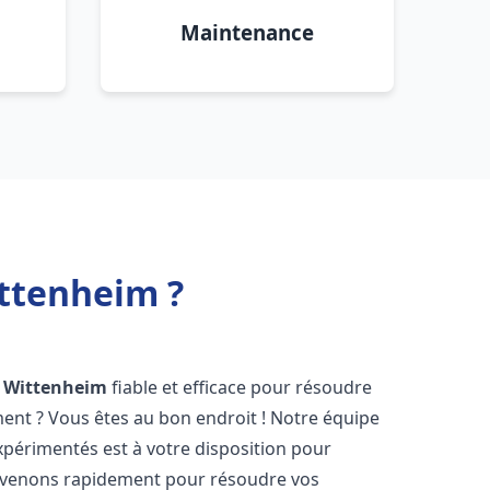
Maintenance
ttenheim ?
Wittenheim
fiable et efficace pour résoudre
ent ? Vous êtes au bon endroit ! Notre équipe
périmentés est à votre disposition pour
rvenons rapidement pour résoudre vos