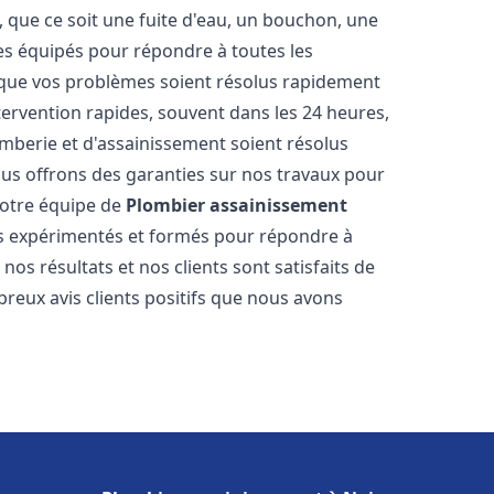
 que ce soit une fuite d'eau, un bouchon, une
s équipés pour répondre à toutes les
 que vos problèmes soient résolus rapidement
tervention rapides, souvent dans les 24 heures,
berie et d'assainissement soient résolus
ous offrons des garanties sur nos travaux pour
 Notre équipe de
Plombier assainissement
s expérimentés et formés pour répondre à
s résultats et nos clients sont satisfaits de
reux avis clients positifs que nous avons