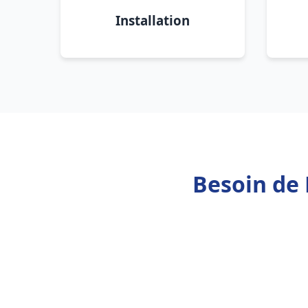
Installation
Besoin de