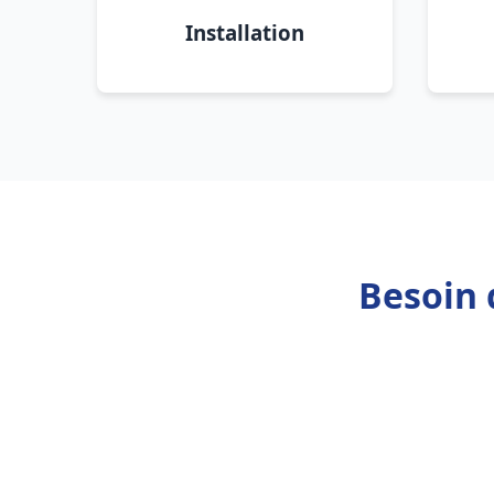
Installation
Besoin 