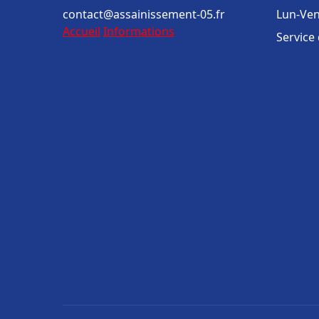
contact@assainissement-05.fr
Lun-Ven
Accueil
Informations
Service