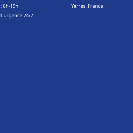
: 8h-19h
Yerres, France
 d'urgence 24/7