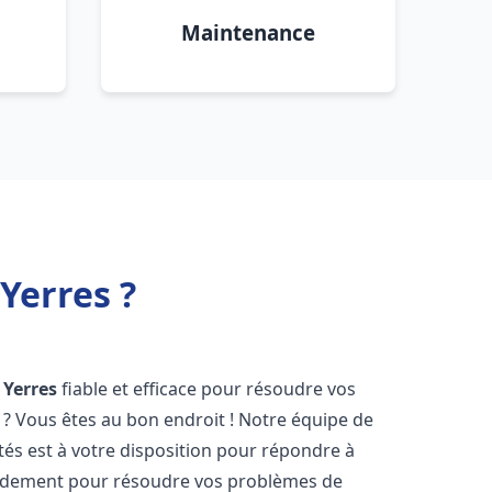
Maintenance
Yerres ?
Yerres
fiable et efficace pour résoudre vos
? Vous êtes au bon endroit ! Notre équipe de
s est à votre disposition pour répondre à
idement pour résoudre vos problèmes de