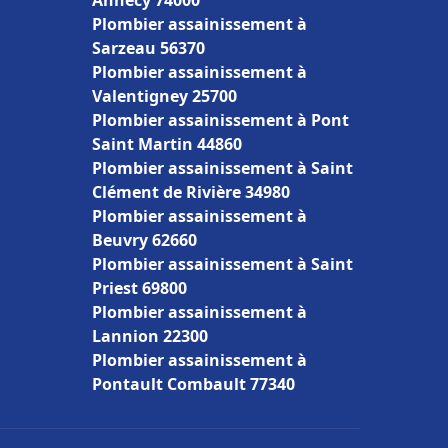
Annecy 74000
Plombier assainissement à
Sarzeau 56370
Plombier assainissement à
Valentigney 25700
Plombier assainissement à Pont
Saint Martin 44860
Plombier assainissement à Saint
Clément de Rivière 34980
Plombier assainissement à
Beuvry 62660
Plombier assainissement à Saint
Priest 69800
Plombier assainissement à
Lannion 22300
Plombier assainissement à
Pontault Combault 77340