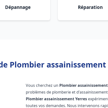
Dépannage
Réparation
de Plombier assainissement 
Vous cherchez un
Plombier assainissement
problèmes de plomberie et d'assainissement 
Plombier assainissement
Yerres
expérimenté
toutes vos demandes. Nous intervenons rap